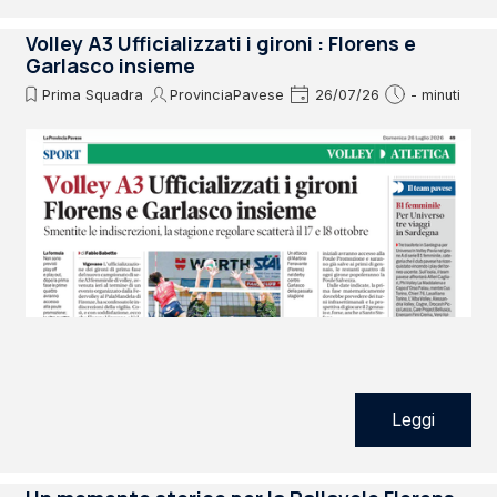
Volley A3 Ufficializzati i gironi : Florens e
Garlasco insieme
Prima Squadra
ProvinciaPavese
26/07/26
- minuti
Leggi