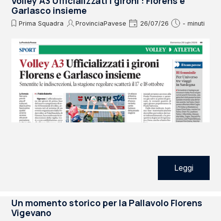
Volley A3 Ufficializzati i gironi : Florens e
Garlasco insieme
Prima Squadra
ProvinciaPavese
26/07/26
- minuti
Leggi
Un momento storico per la Pallavolo Florens
Vigevano