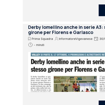
Derby lomellino anche in serie A3:
girone per Florens e Garlasco
Prima Squadra
InformatoreVigevanese
30/
- minuti