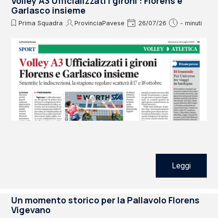
Volley A3 Ufficializzati i gironi : Florens e
Garlasco insieme
Prima Squadra
ProvinciaPavese
26/07/26
- minuti
Leggi
Un momento storico per la Pallavolo Florens
Vigevano