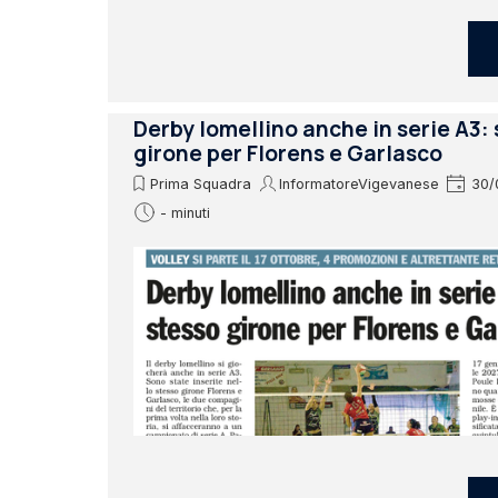
Derby lomellino anche in serie A3:
girone per Florens e Garlasco
Prima Squadra
InformatoreVigevanese
30/
- minuti