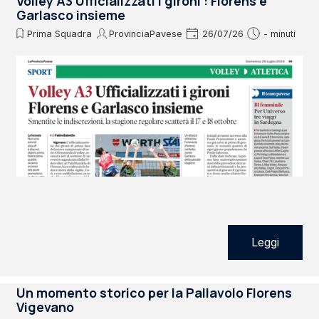
Volley A3 Ufficializzati i gironi : Florens e
Garlasco insieme
Prima Squadra
ProvinciaPavese
26/07/26
- minuti
Leggi
Un momento storico per la Pallavolo Florens
Vigevano