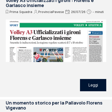
Volley A3 Ufficializzati i gironi : Florens e
Garlasco insieme
Prima Squadra
ProvinciaPavese
26/07/26
- minuti
Leggi
Un momento storico per la Pallavolo Florens
Vigevano