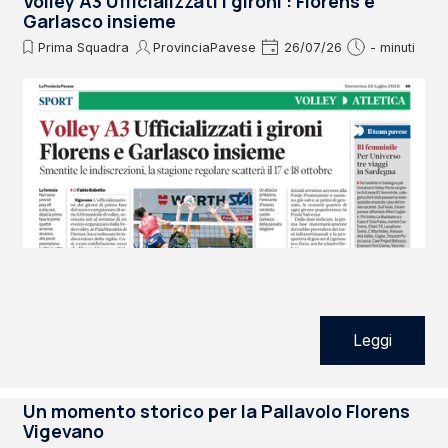
Volley A3 Ufficializzati i gironi : Florens e
Garlasco insieme
Prima Squadra
ProvinciaPavese
26/07/26
- minuti
Leggi
Un momento storico per la Pallavolo Florens
Vigevano