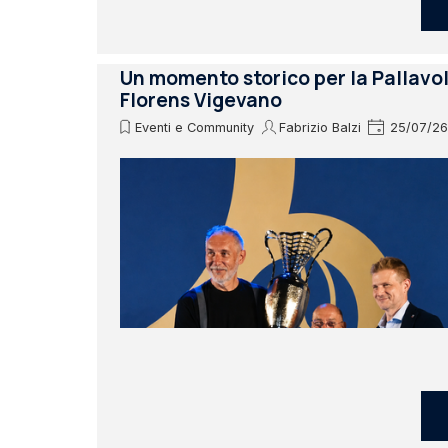
Un momento storico per la Pallavo
Florens Vigevano
Eventi e Community
Fabrizio Balzi
25/07/26